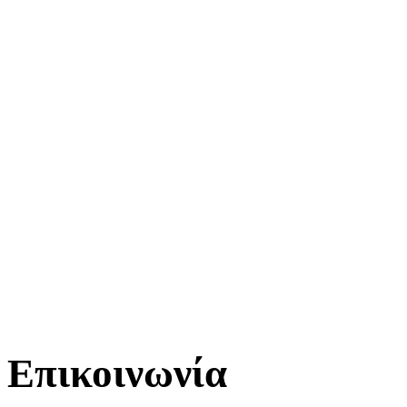
Επικοινωνία