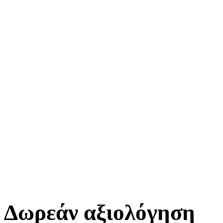
Δωρεάν
αξιολόγηση