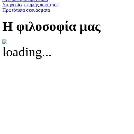
Υπηρεσίες υψηλής ποιότητας
Πρωτότυπα σκευάσματα
Η
φιλοσοφία μας